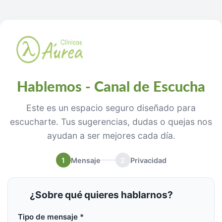
Hablemos - Canal de Escucha
Este es un espacio seguro diseñado para
escucharte. Tus sugerencias, dudas o quejas nos
ayudan a ser mejores cada día.
1
Mensaje
2
Privacidad
¿Sobre qué quieres hablarnos?
Tipo de mensaje *