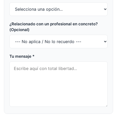
¿Relacionado con un profesional en concreto?
(Opcional)
Tu mensaje *